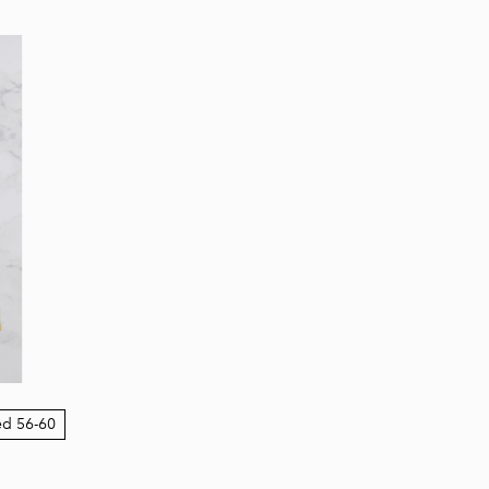
ed 56-60