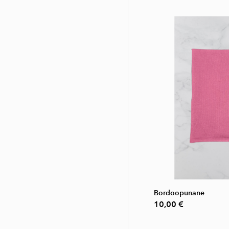
Bordoopunane
10,00 €