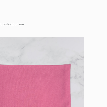
Bordoopunane