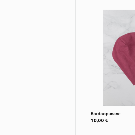
Bordoopunane
10,00 €