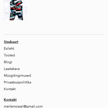
Sisukaart
Esileht
Tooted
Blogi
Laadakava
Müügitingimused
Privaatsuspoliitika
Kontakt
Kontakt
merlemoeari@gmail.com