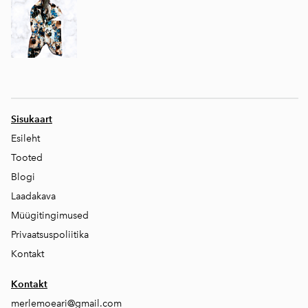
Sisukaart
Esileht
Tooted
Blogi
Laadakava
Müügitingimused
Privaatsuspoliitika
Kontakt
Kontakt
merlemoeari@gmail.com