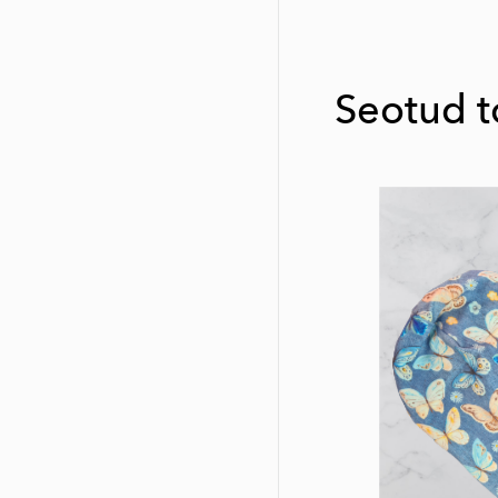
Seotud 