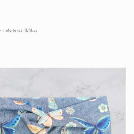
Hele teksa liblikas