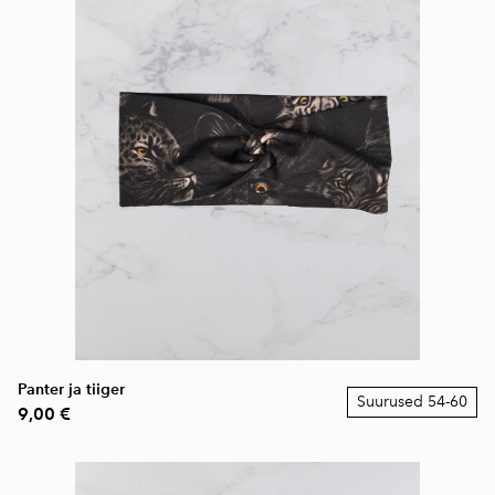
Panter ja tiiger
Suurused 54-60
9,00 €