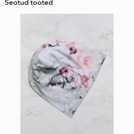
Seotud tooted